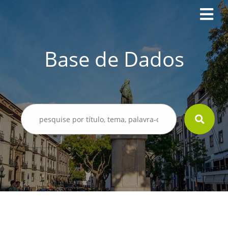
Base de Dados