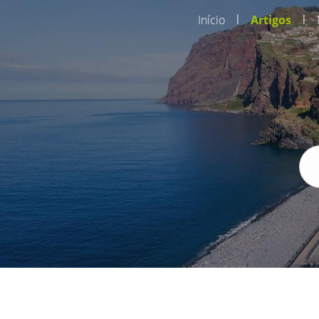
|
|
Início
Artigos