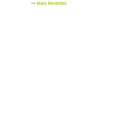
Mais Recentes