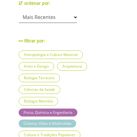
ordenar por:
filtrar por:
Antropologia e Cultura Material
Artes e Design
Arquitetura
Biologia Terrestre
Ciências da Saúde
Biologia Marinha
Física, Química e Engenharia
Cinema, Vídeo e Multimédia
Cultura e Tradições Populares