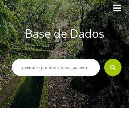
Base de Dados