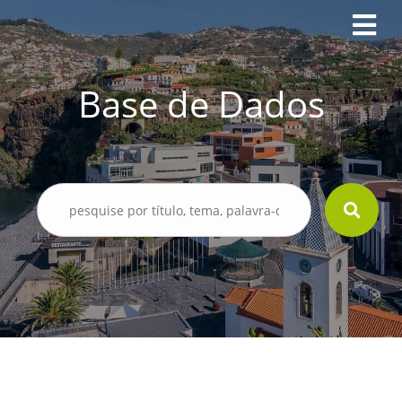
Base de Dados