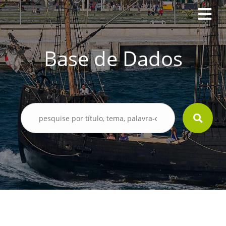
Base de Dados