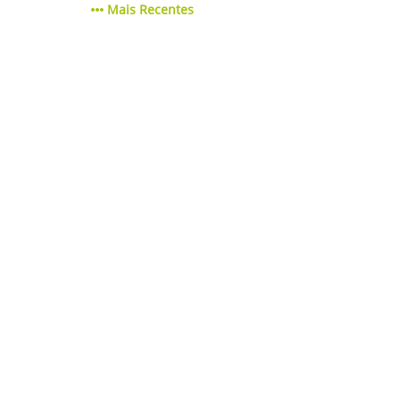
Mais Recentes