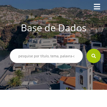
Base de Dados