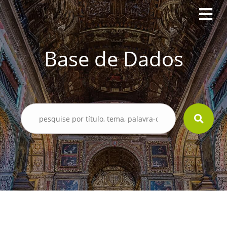
Base de Dados