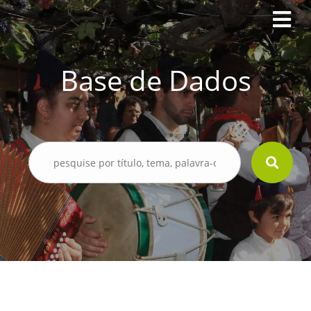
Base de Dados