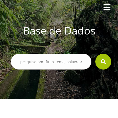
Base de Dados