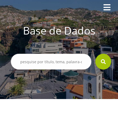
Base de Dados