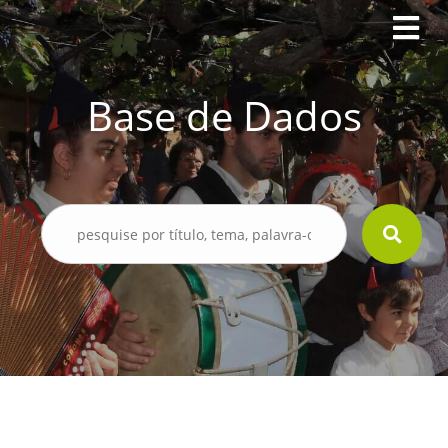
Base de Dados