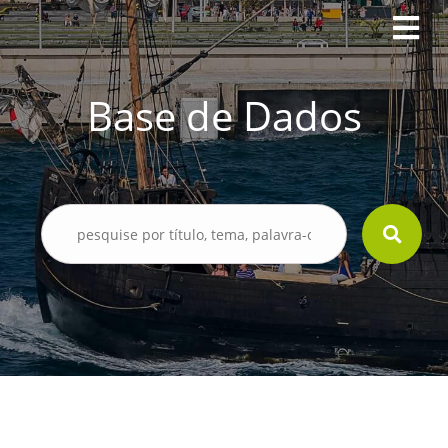
Base de Dados