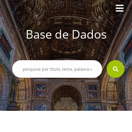
Base de Dados