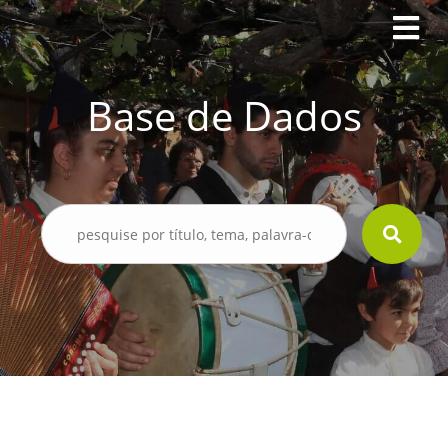
Base de Dados