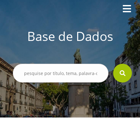
Base de Dados