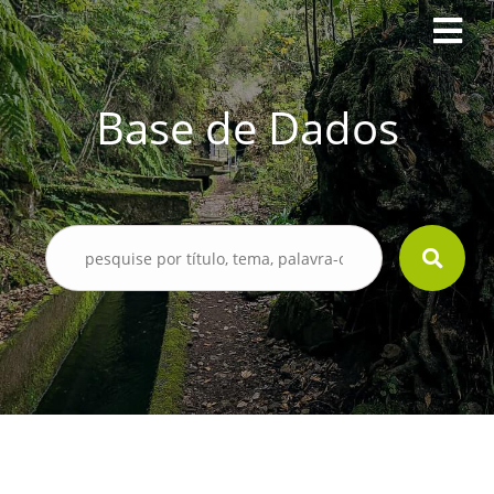
Base de Dados