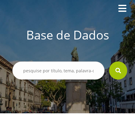
Base de Dados