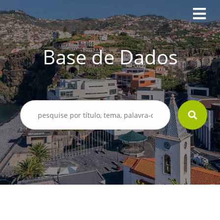
Base de Dados