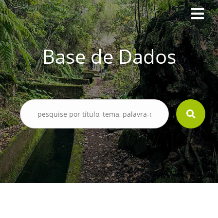
Base de Dados