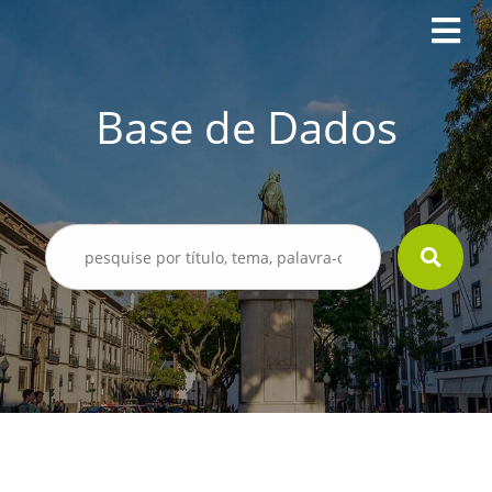
Base de Dados