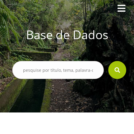
Base de Dados