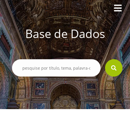
Base de Dados