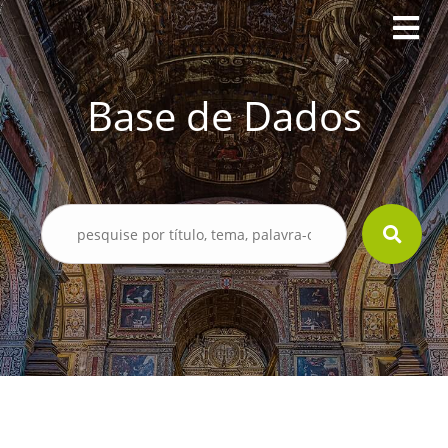
Base de Dados