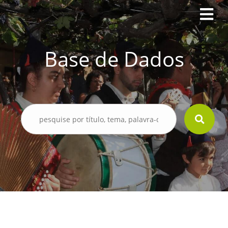
Base de Dados