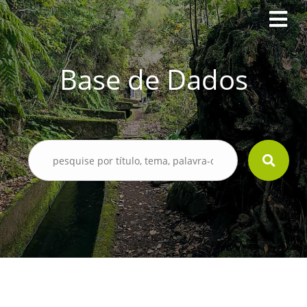
Base de Dados