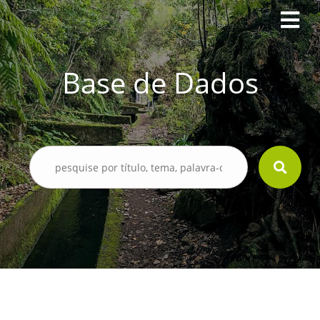
Base de Dados