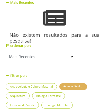
Mais Recentes
Não existem resultados para a sua
pesquisa!
ordenar por:
filtrar por:
Artes e Design
Antropologia e Cultura Material
Arquitetura
Biologia Terrestre
Ciências da Saúde
Biologia Marinha