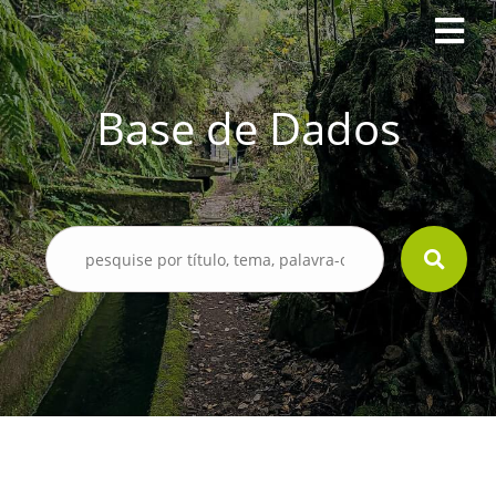
Base de Dados