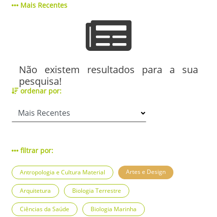
Mais Recentes
Não existem resultados para a sua
pesquisa!
ordenar por:
filtrar por:
Artes e Design
Antropologia e Cultura Material
Arquitetura
Biologia Terrestre
Ciências da Saúde
Biologia Marinha