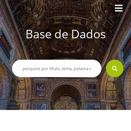
Base de Dados