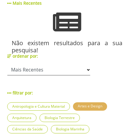
Mais Recentes
Não existem resultados para a sua
pesquisa!
ordenar por:
filtrar por:
Artes e Design
Antropologia e Cultura Material
Arquitetura
Biologia Terrestre
Ciências da Saúde
Biologia Marinha