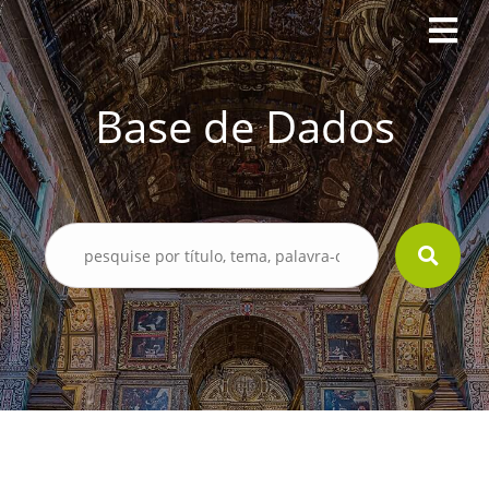
Base de Dados