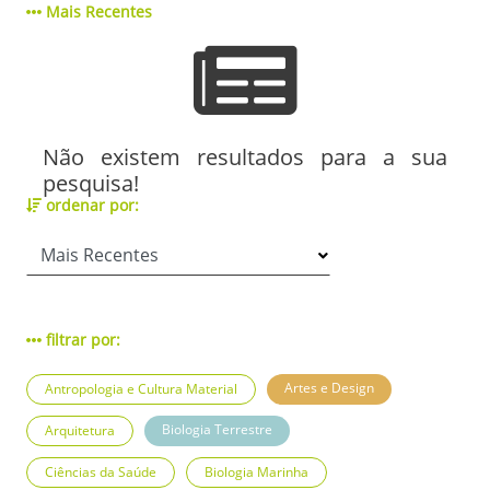
Mais Recentes
Não existem resultados para a sua
pesquisa!
ordenar por:
filtrar por:
Artes e Design
Antropologia e Cultura Material
Biologia Terrestre
Arquitetura
Ciências da Saúde
Biologia Marinha