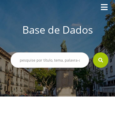
Base de Dados