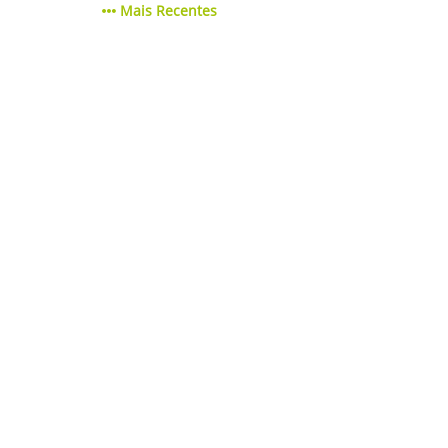
Mais Recentes