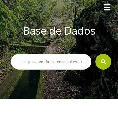
Base de Dados