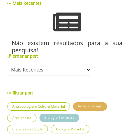
Mais Recentes
Não existem resultados para a sua
pesquisa!
ordenar por:
filtrar por:
Artes e Design
Antropologia e Cultura Material
Biologia Terrestre
Arquitetura
Ciências da Saúde
Biologia Marinha