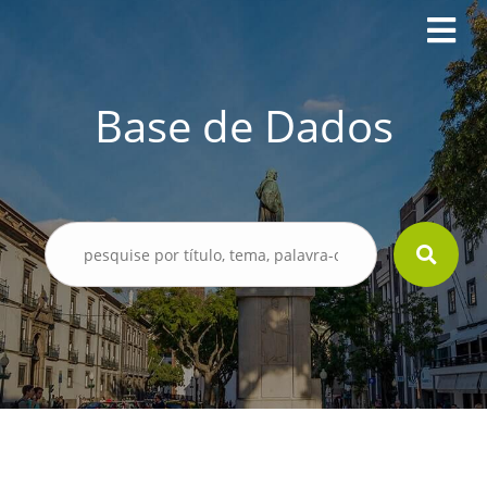
Base de Dados