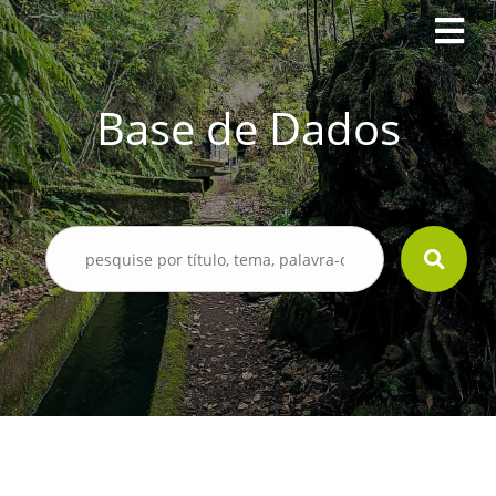
Base de Dados