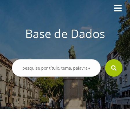
Base de Dados