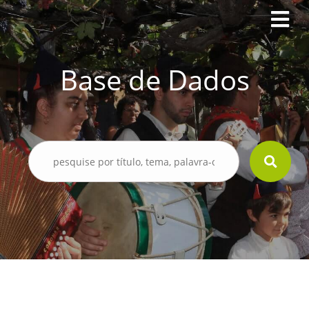
Base de Dados