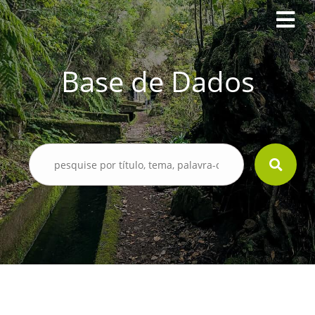
Base de Dados