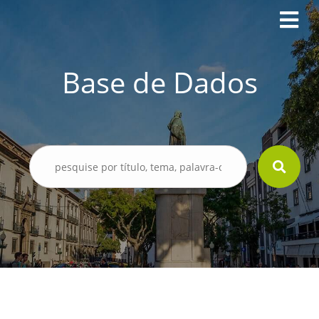
Base de Dados