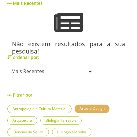
Mais Recentes
Não existem resultados para a sua
pesquisa!
ordenar por:
filtrar por:
Artes e Design
Antropologia e Cultura Material
Arquitetura
Biologia Terrestre
Ciências da Saúde
Biologia Marinha