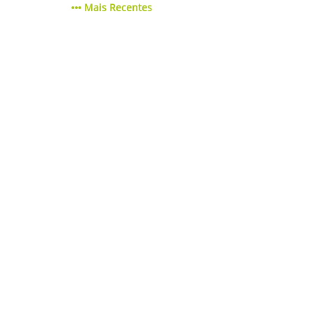
Mais Recentes