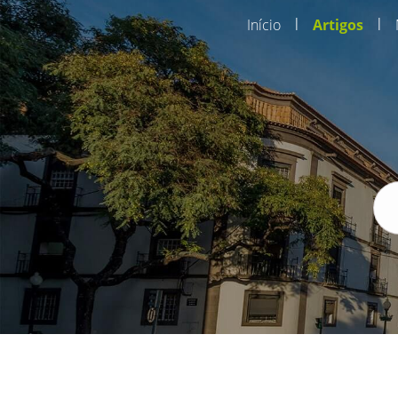
|
|
Início
Artigos