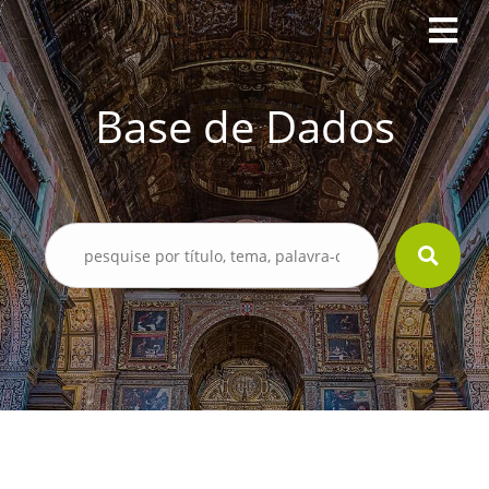
Base de Dados