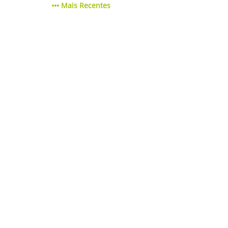
Mais Recentes