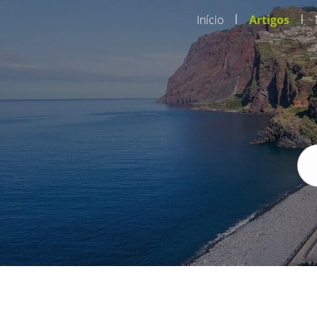
|
|
Início
Artigos