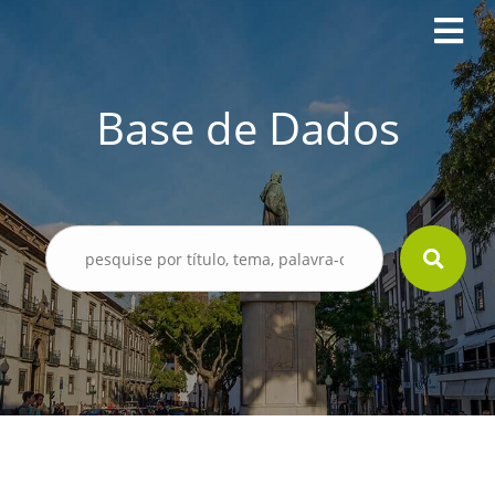
Base de Dados