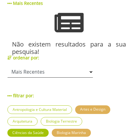
Mais Recentes
Não existem resultados para a sua
pesquisa!
ordenar por:
filtrar por:
Artes e Design
Antropologia e Cultura Material
Arquitetura
Biologia Terrestre
Ciências da Saúde
Biologia Marinha