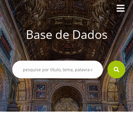
Base de Dados