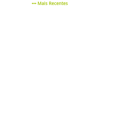
Mais Recentes