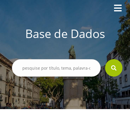
Base de Dados