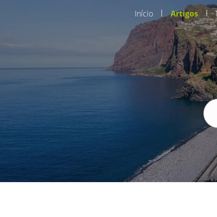
|
|
Início
Artigos