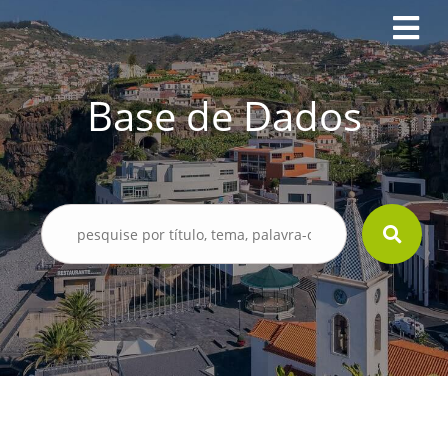
Base de Dados