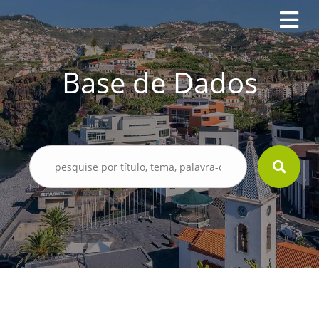
Base de Dados